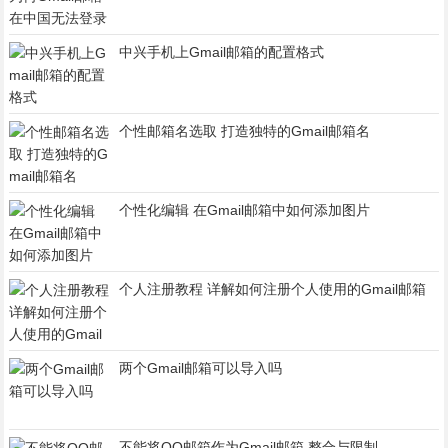
中兴手机上Gmail邮箱的配置格式
个性邮箱名选取 打造独特的Gmail邮箱名
个性化编辑 在Gmail邮箱中如何添加图片
个人注册教程 详解如何注册个人使用的Gmail邮箱
两个Gmail邮箱可以导入吗
不能将QQ邮箱作为Gmail邮箱 整合与限制