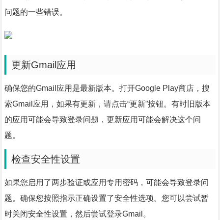
问题的一些错误。
更新Gmail应用
确保您的Gmail应用是最新版本。打开Google Play商店，搜
索Gmail应用，如果有更新，请点击“更新”按钮。有时旧版本
的应用可能会导致登录问题，更新应用可能会解决这个问
题。
检查安全性设置
如果您启用了两步验证或应用专用密码，可能会导致登录问
题。确保您按照指示正确设置了安全性选项。您可以尝试暂
时关闭安全性设置，然后尝试登录Gmail。