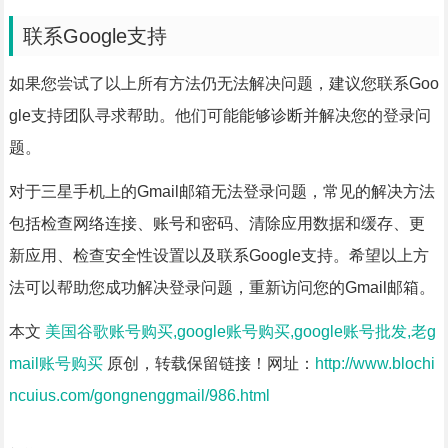
联系Google支持
如果您尝试了以上所有方法仍无法解决问题，建议您联系Goo
gle支持团队寻求帮助。他们可能能够诊断并解决您的登录问
题。
对于三星手机上的Gmail邮箱无法登录问题，常见的解决方法
包括检查网络连接、账号和密码、清除应用数据和缓存、更
新应用、检查安全性设置以及联系Google支持。希望以上方
法可以帮助您成功解决登录问题，重新访问您的Gmail邮箱。
本文
美国谷歌账号购买,google账号购买,google账号批发,老g
mail账号购买
原创，转载保留链接！网址：
http://www.blochi
ncuius.com/gongnenggmail/986.html