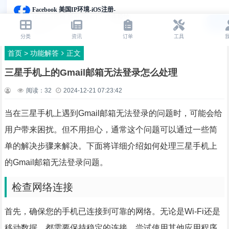
首页
>
功能解答
正文
三星手机上的Gmail邮箱无法登录怎么处理
阅读：
32
2024-12-21 07:23:42
当在三星手机上遇到Gmail邮箱无法登录的问题时，可能会给
用户带来困扰。但不用担心，通常这个问题可以通过一些简
单的解决步骤来解决。下面将详细介绍如何处理三星手机上
的Gmail邮箱无法登录问题。
检查网络连接
首先，确保您的手机已连接到可靠的网络。无论是Wi-Fi还是
移动数据，都需要保持稳定的连接。尝试使用其他应用程序