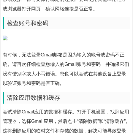
或浏览器打开网页，确认网络连接是否正常。
检查账号和密码
有时候，无法登录Gmail邮箱是因为输入的账号或密码不正
确。请再次仔细检查您输入的Gmail账号和密码，并确保它们
没有错别字或大小写错误。您也可以尝试在其他设备上登录
以验证账号和密码是否正确。
清除应用数据和缓存
尝试清除Gmail应用的数据和缓存。打开手机设置，找到应用
管理器，选择Gmail应用，然后点击“清除数据”和“清除缓存”。
这将删除应用的临时文件和存储的数据，解决可能导致登录