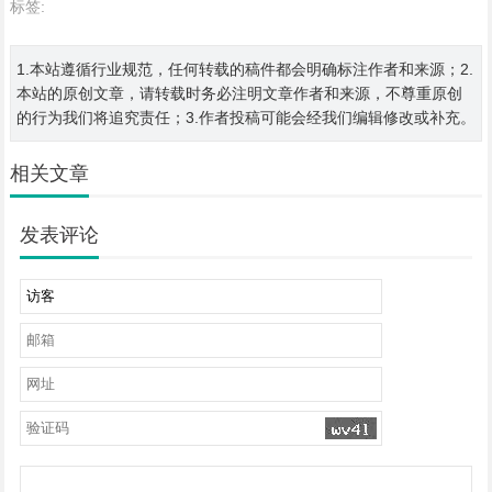
标签:
1.本站遵循行业规范，任何转载的稿件都会明确标注作者和来源；2.
本站的原创文章，请转载时务必注明文章作者和来源，不尊重原创
的行为我们将追究责任；3.作者投稿可能会经我们编辑修改或补充。
相关文章
发表评论