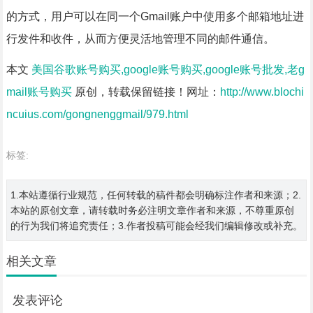
的方式，用户可以在同一个Gmail账户中使用多个邮箱地址进
行发件和收件，从而方便灵活地管理不同的邮件通信。
本文
美国谷歌账号购买,google账号购买,google账号批发,老g
mail账号购买
原创，转载保留链接！网址：
http://www.blochi
ncuius.com/gongnenggmail/979.html
标签:
1.本站遵循行业规范，任何转载的稿件都会明确标注作者和来源；2.
本站的原创文章，请转载时务必注明文章作者和来源，不尊重原创
的行为我们将追究责任；3.作者投稿可能会经我们编辑修改或补充。
相关文章
发表评论