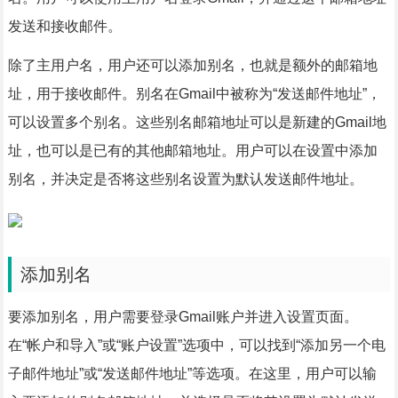
发送和接收邮件。
除了主用户名，用户还可以添加别名，也就是额外的邮箱地
址，用于接收邮件。别名在Gmail中被称为“发送邮件地址”，
可以设置多个别名。这些别名邮箱地址可以是新建的Gmail地
址，也可以是已有的其他邮箱地址。用户可以在设置中添加
别名，并决定是否将这些别名设置为默认发送邮件地址。
添加别名
要添加别名，用户需要登录Gmail账户并进入设置页面。
在“帐户和导入”或“账户设置”选项中，可以找到“添加另一个电
子邮件地址”或“发送邮件地址”等选项。在这里，用户可以输