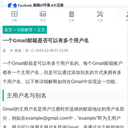
首页
>
功能解答
正文
一个Gmail邮箱是否可以有多个用户名
阅读：
35
2024-12-09 07:23:05
一个Gmail邮箱是可以有多个用户名的。每个Gmail邮箱账户
都有一个主用户名，但是可以通过添加别名的方式来拥有多
个用户名。以下将详细解释如何在Gmail中实现这一功能。
主用户名与别名
Gmail的主用户名是用户注册时所选择的邮箱地址的用户名部
分，例如在example@gmail.com中，“example”即为主用户
名。用户可以使用主用户名登录Gmail，并通过这个邮箱地址