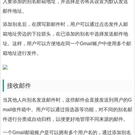
入要添加的别名邮箱地址，并选择是否将其设置为默认发送
邮件地址。
添加别名后，在撰写新邮件时，用户可以通过点击发件人邮
箱地址旁边的下拉箭头，在已添加的别名中选择发送邮件地
址。这样，用户可以方便地在同一个Gmail账户中使用多个邮
箱地址进行发件。
接收邮件
当其他人向别名发送邮件时，这些邮件会直接发送到用户的G
mail收件箱中。用户可以通过筛选器等功能，对不同的别名邮
件进行分类或自动归档，以便更好地管理不同来源的邮件。
一个Gmail邮箱账户是可以拥有多个用户名的，通过添加别名