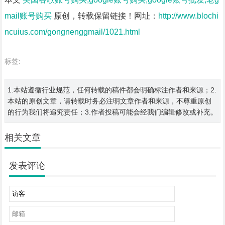
mail账号购买
原创，转载保留链接！网址：
http://www.blochi
ncuius.com/gongnenggmail/1021.html
标签:
1.本站遵循行业规范，任何转载的稿件都会明确标注作者和来源；2.
本站的原创文章，请转载时务必注明文章作者和来源，不尊重原创
的行为我们将追究责任；3.作者投稿可能会经我们编辑修改或补充。
相关文章
发表评论