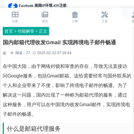
首页
>
功能解答
正文
国内邮箱代理收发Gmail 实现跨境电子邮件畅通
阅读：
27
2025-02-22 07:26:44
在中国大陆，由于网络封锁和审查的存在，导致无法直接访
问Google服务，包括Gmail邮箱。这给需要经常与国外联系的
个人和企业带来了不便，影响了跨境电子邮件的畅通。为了
解决这一问题，国内出现了一种称为邮箱代理的服务，通过
这种服务，用户可以在中国境内收发Gmail邮件，实现跨境电
子邮件的畅通。
什么是邮箱代理服务