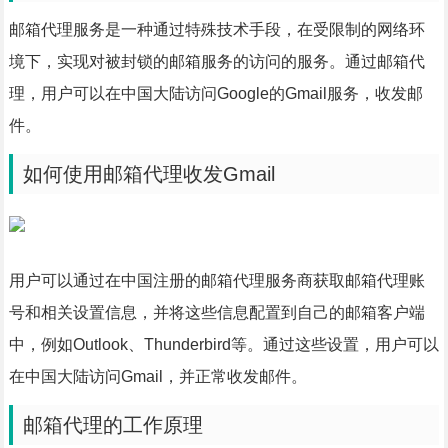
邮箱代理服务是一种通过特殊技术手段，在受限制的网络环
境下，实现对被封锁的邮箱服务的访问的服务。通过邮箱代
理，用户可以在中国大陆访问Google的Gmail服务，收发邮
件。
如何使用邮箱代理收发Gmail
用户可以通过在中国注册的邮箱代理服务商获取邮箱代理账
号和相关设置信息，并将这些信息配置到自己的邮箱客户端
中，例如Outlook、Thunderbird等。通过这些设置，用户可以
在中国大陆访问Gmail，并正常收发邮件。
邮箱代理的工作原理