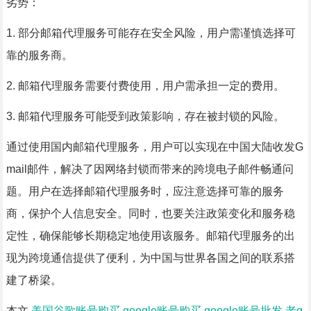
劣势：
1. 部分邮箱代理服务可能存在安全风险，用户需谨慎选择可
靠的服务商。
2. 邮箱代理服务需要付费使用，用户需承担一定的费用。
3. 邮箱代理服务可能受到政策影响，存在被封锁的风险。
通过使用国内邮箱代理服务，用户可以实现在中国大陆收发G
mail邮件，解决了因网络封锁而带来的跨境电子邮件畅通问
题。用户在选择邮箱代理服务时，应注意选择可靠的服务
商，保护个人信息安全。同时，也要关注政策变化和服务稳
定性，确保能够长期稳定地使用该服务。邮箱代理服务的出
现为跨境通信提供了便利，为中国与世界各国之间的联系搭
建了桥梁。
本文
美国谷歌账号购买,google账号购买,google账号批发,老g