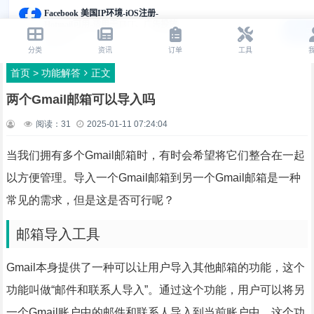
首页
>
功能解答
正文
两个Gmail邮箱可以导入吗
阅读：
31
2025-01-11 07:24:04
当我们拥有多个Gmail邮箱时，有时会希望将它们整合在一起
以方便管理。导入一个Gmail邮箱到另一个Gmail邮箱是一种
常见的需求，但是这是否可行呢？
邮箱导入工具
Gmail本身提供了一种可以让用户导入其他邮箱的功能，这个
功能叫做“邮件和联系人导入”。通过这个功能，用户可以将另
一个Gmail账户中的邮件和联系人导入到当前账户中。这个功