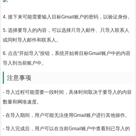
4. 接下来可能需要输入目标Gmail账户的密码，以验证身份。
5. 选择要导入的内容，可以选择只导入邮件、只导入联系人
或同时导入邮件和联系人。
6. 点击“开始导入”按钮，系统开始将目标Gmail账户中的内容
导入到当前账户中。
注意事项
- 导入过程可能需要一段时间，具体时间取决于要导入的内容
数量和网络速度。
- 在导入期间，用户可能无法使用Gmail账户进行其他操作。
- 导入完成后，用户可以在当前Gmail账户中查看到已导入的