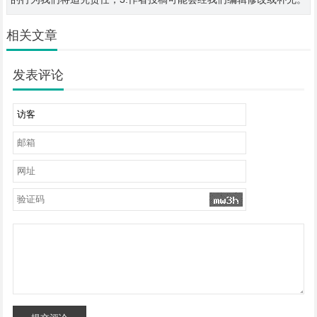
相关文章
发表评论