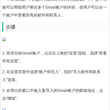
能可以帮助用户整合多个Gmail账户的内容，使用户可以在一
个账户中查看所有的邮件和联系人。
步骤
1. 登录目标Gmail账户，点击右上角的“设置”按钮，选择“查看
所有设置”。
2. 在设置页面中选择“账户和导入”，找到“导入邮件和联系
人”选项。
3. 在弹出的窗口中输入要导入的Gmail账户的邮箱地址，点
击“继续”。