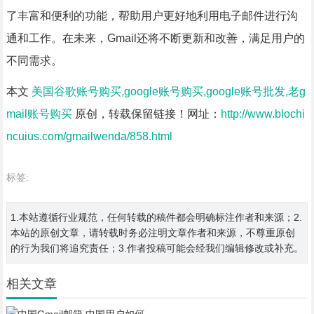
了丰富和便利的功能，帮助用户更好地利用电子邮件进行沟
通和工作。在未来，Gmail还将不断更新和改善，满足用户的
不同需求。
本文
美国谷歌账号购买,google账号购买,google账号批发,老g
mail账号购买
原创，转载保留链接！网址：
http://www.blochi
ncuius.com/gmailwenda/858.html
标签:
1.本站遵循行业规范，任何转载的稿件都会明确标注作者和来源；2.
本站的原创文章，请转载时务必注明文章作者和来源，不尊重原创
的行为我们将追究责任；3.作者投稿可能会经我们编辑修改或补充。
相关文章