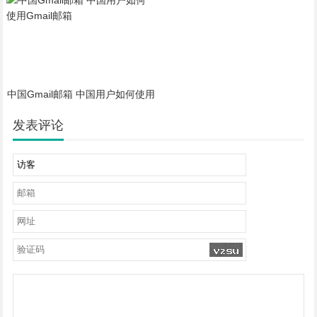
中国Gmail邮箱 中国用户如何使用
Gm
发表评论