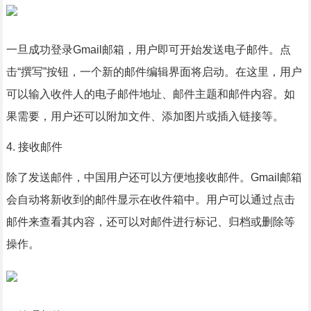
一旦成功登录Gmail邮箱，用户即可开始发送电子邮件。点
击“撰写”按钮，一个新的邮件编辑界面将启动。在这里，用户
可以输入收件人的电子邮件地址、邮件主题和邮件内容。如
果需要，用户还可以附加文件、添加图片或插入链接等。
4. 接收邮件
除了发送邮件，中国用户还可以方便地接收邮件。Gmail邮箱
会自动将新收到的邮件显示在收件箱中。用户可以通过点击
邮件来查看其内容，还可以对邮件进行标记、归档或删除等
操作。