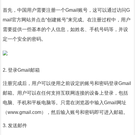
首先，中国用户需要注册一个Gmail账号，这可以通过访问G
mail官方网站并点击“创建账号”来完成。在注册过程中，用户
需要提供一些基本的个人信息，如姓名、手机号码等，并设
定一个安全的密码。
2. 登录Gmail邮箱
注册完成后，用户可以使用之前设定的账号和密码登录Gmail
邮箱。用户可以在任何支持互联网连接的设备上登录，包括
电脑、手机和平板电脑等。只需在浏览器中输入Gmail网址
（www.gmail.com），然后输入账号和密码即可进入邮箱。
3. 发送邮件