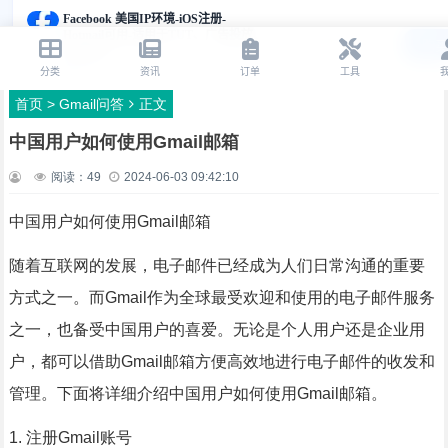
首页
>
Gmail问答
正文
中国用户如何使用Gmail邮箱
阅读：
49
2024-06-03 09:42:10
中国用户如何使用Gmail邮箱
随着互联网的发展，电子邮件已经成为人们日常沟通的重要
方式之一。而Gmail作为全球最受欢迎和使用的电子邮件服务
之一，也备受中国用户的喜爱。无论是个人用户还是企业用
户，都可以借助Gmail邮箱方便高效地进行电子邮件的收发和
管理。下面将详细介绍中国用户如何使用Gmail邮箱。
1. 注册Gmail账号