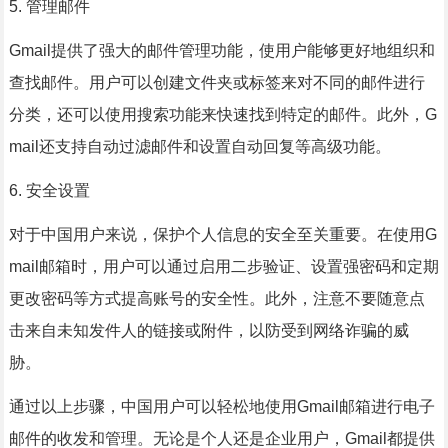
5. 管理邮件
Gmail提供了强大的邮件管理功能，使用户能够更好地组织和
查找邮件。用户可以创建文件夹或标签来对不同的邮件进行
分类，还可以使用搜索功能来快速找到特定的邮件。此外，G
mail还支持自动过滤邮件和设置自动回复等高级功能。
6. 安全设置
对于中国用户来说，保护个人信息的安全至关重要。在使用G
mail邮箱时，用户可以通过启用二步验证、设置强密码和定期
更改密码等方式提高账号的安全性。此外，注意不要随意点
击来自未知发件人的链接或附件，以防受到网络诈骗的威
胁。
通过以上步骤，中国用户可以轻松地使用Gmail邮箱进行电子
邮件的收发和管理。无论是个人还是企业用户，Gmail都提供