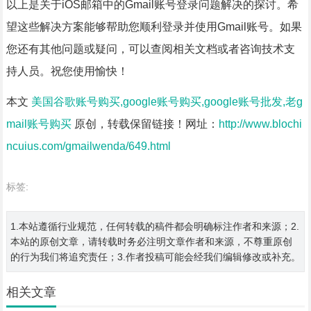
以上是关于iOS邮箱中的Gmail账号登录问题解决的探讨。希
望这些解决方案能够帮助您顺利登录并使用Gmail账号。如果
您还有其他问题或疑问，可以查阅相关文档或者咨询技术支
持人员。祝您使用愉快！
本文
美国谷歌账号购买,google账号购买,google账号批发,老g
mail账号购买
原创，转载保留链接！网址：
http://www.blochi
ncuius.com/gmailwenda/649.html
标签:
1.本站遵循行业规范，任何转载的稿件都会明确标注作者和来源；2.
本站的原创文章，请转载时务必注明文章作者和来源，不尊重原创
的行为我们将追究责任；3.作者投稿可能会经我们编辑修改或补充。
相关文章