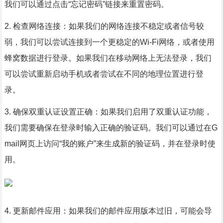
我们可以通过点击“忘记密码”链接来重置密码。
2. 检查网络连接：如果我们的网络连接不稳定或者信号较
弱，我们可以尝试连接到一个更稳定的Wi-Fi网络，或者使用
蜂窝数据进行登录。如果我们在移动网络上无法登录，我们
可以尝试重新启动手机或者尝试在不同的地理位置进行登
录。
3. 确保双重认证设置正确：如果我们启用了双重认证功能，
我们需要确保在登录时输入正确的验证码。我们可以通过在G
mail网页上访问“我的账户”来生成新的验证码，并在登录时使
用。
4. 更新邮件应用：如果我们的邮件应用版本过旧，可能会导