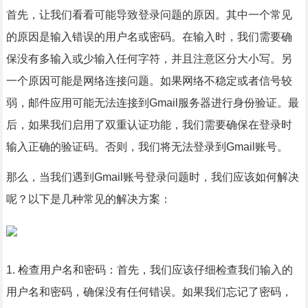
首先，让我们看看可能导致登录问题的原因。其中一个常见
的原因是输入错误的用户名或密码。在输入时，我们需要确
保没有多输入或少输入任何字符，并且注意区分大小写。另
一个原因可能是网络连接问题。如果网络不稳定或者信号较
弱，邮件应用可能无法连接到Gmail服务器进行身份验证。最
后，如果我们启用了双重认证功能，我们需要确保在登录时
输入正确的验证码。否则，我们将无法登录到Gmail账号。
那么，当我们遇到Gmail账号登录问题时，我们应该如何解决
呢？以下是几种常见的解决方案：
1. 检查用户名和密码：首先，我们应该仔细检查我们输入的
用户名和密码，确保没有任何错误。如果我们忘记了密码，