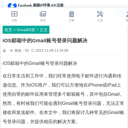
首页
>
Gmail问答
正文
iOS邮箱中的Gmail账号登录问题解决
阅读：
55
2023-11-09 11:34:09
iOS邮箱中的Gmail账号登录问题解决
在日常生活和工作中，我们经常使用电子邮件进行沟通和传
递信息。作为iOS用户，我们可以方便地在iPhone或iPad上
使用自带的邮件应用来管理多个邮箱账号，其中包括Gmail。
然而，有时候我们可能会遇到Gmail账号登录问题，无法正常
接收和发送邮件。在本文中，我们将探讨几种常见的Gmail账
号登录问题，并提供相应的解决方案。