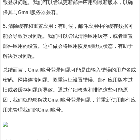
致登录问题。我们可以尝试更新邮件应用到最新版本，以确
保其与Gmail服务器兼容。
5. 清除缓存和重置应用：有时候，邮件应用中的缓存数据可
能会导致登录问题。我们可以尝试清除应用缓存，或者重置
邮件应用的设置。这样做会将应用恢复到默认状态，有助于
解决登录问题。
总结而言，Gmail账号登录问题可能是由输入错误的用户名或
密码、网络连接问题、双重认证设置错误、邮件应用版本过
旧或者缓存问题所导致。通过仔细检查和排除这些可能原
因，我们就能够解决Gmail账号登录问题，并重新使用邮件应
用来管理我们的Gmail账号。