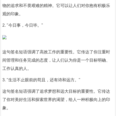
物的追求和不畏艰难的精神。它可以让人们对你抱有积极乐
观的印象。
2. "今日事，今日毕。"
这句签名短语强调了高效工作的重要性。它传达了你注重时
间管理和任务完成的态度，让人们认为你是一个目标明确、
工作认真的人。
3. "生活不止眼前的苟且，还有诗和远方。"
这句签名短语强调了追求梦想和远大目标的重要性。它传达
了你对美好生活和探索世界的渴望，给人一种积极向上的印
象。