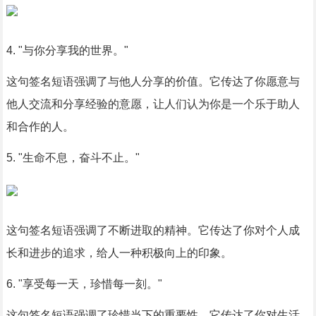
4. "与你分享我的世界。"
这句签名短语强调了与他人分享的价值。它传达了你愿意与
他人交流和分享经验的意愿，让人们认为你是一个乐于助人
和合作的人。
5. "生命不息，奋斗不止。"
这句签名短语强调了不断进取的精神。它传达了你对个人成
长和进步的追求，给人一种积极向上的印象。
6. "享受每一天，珍惜每一刻。"
这句签名短语强调了珍惜当下的重要性。它传达了你对生活