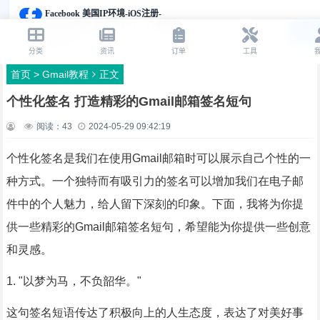
首页
>
Gmail教程
正文
个性化签名 打造精彩的Gmail邮箱签名短句
阅读：
43
2024-05-29 09:42:19
个性化签名是我们在使用Gmail邮箱时可以展示自己个性的一
种方式。一个独特而有吸引力的签名可以增加我们在电子邮
件中的个人魅力，给人留下深刻的印象。下面，我将为你提
供一些精彩的Gmail邮箱签名短句，希望能为你提供一些创意
和灵感。
1. "以梦为马，不负韶华。"
这句签名短语传达了积极向上的人生态度，表达了对美好事