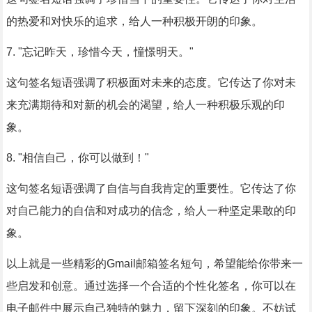
的热爱和对快乐的追求，给人一种积极开朗的印象。
7. "忘记昨天，珍惜今天，憧憬明天。"
这句签名短语强调了积极面对未来的态度。它传达了你对未
来充满期待和对新的机会的渴望，给人一种积极乐观的印
象。
8. "相信自己，你可以做到！"
这句签名短语强调了自信与自我肯定的重要性。它传达了你
对自己能力的自信和对成功的信念，给人一种坚定果敢的印
象。
以上就是一些精彩的Gmail邮箱签名短句，希望能给你带来一
些启发和创意。通过选择一个合适的个性化签名，你可以在
电子邮件中展示自己独特的魅力，留下深刻的印象。不妨试