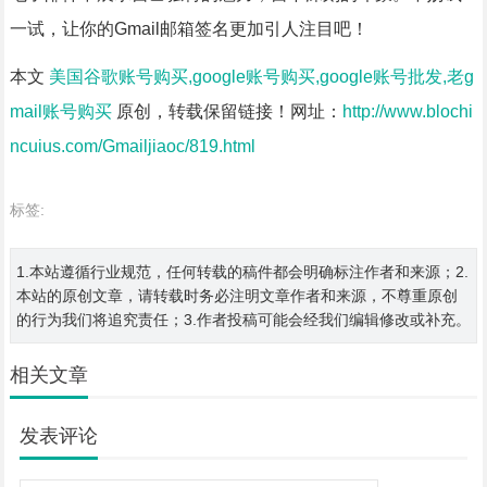
一试，让你的Gmail邮箱签名更加引人注目吧！
本文
美国谷歌账号购买,google账号购买,google账号批发,老g
mail账号购买
原创，转载保留链接！网址：
http://www.blochi
ncuius.com/Gmailjiaoc/819.html
标签:
1.本站遵循行业规范，任何转载的稿件都会明确标注作者和来源；2.
本站的原创文章，请转载时务必注明文章作者和来源，不尊重原创
的行为我们将追究责任；3.作者投稿可能会经我们编辑修改或补充。
相关文章
发表评论