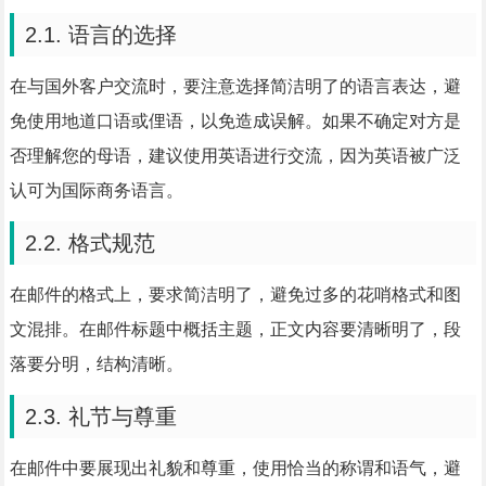
2.1. 语言的选择
在与国外客户交流时，要注意选择简洁明了的语言表达，避
免使用地道口语或俚语，以免造成误解。如果不确定对方是
否理解您的母语，建议使用英语进行交流，因为英语被广泛
认可为国际商务语言。
2.2. 格式规范
在邮件的格式上，要求简洁明了，避免过多的花哨格式和图
文混排。在邮件标题中概括主题，正文内容要清晰明了，段
落要分明，结构清晰。
2.3. 礼节与尊重
在邮件中要展现出礼貌和尊重，使用恰当的称谓和语气，避