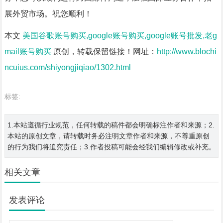
展外贸市场。祝您顺利！
本文
美国谷歌账号购买,google账号购买,google账号批发,老g
mail账号购买
原创，转载保留链接！网址：
http://www.blochi
ncuius.com/shiyongjiqiao/1302.html
标签:
1.本站遵循行业规范，任何转载的稿件都会明确标注作者和来源；2.
本站的原创文章，请转载时务必注明文章作者和来源，不尊重原创
的行为我们将追究责任；3.作者投稿可能会经我们编辑修改或补充。
相关文章
发表评论