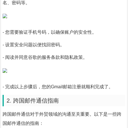
名、密码等。
- 您需要验证手机号码，以确保账户的安全性。
- 设置安全问题以便找回密码。
- 阅读并同意谷歌的服务条款和隐私政策。
- 完成以上步骤后，您的Gmail邮箱注册就顺利完成了。
2. 跨国邮件通信指南
跨国邮件通信对于外贸领域的沟通至关重要。以下是一些跨
国邮件通信的指南：