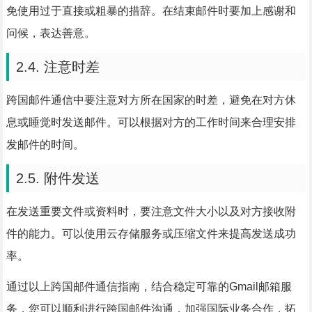
免使用过于直接或粗暴的措辞。在结束邮件时要加上感谢和
问候，表达善意。
2.4. 注意时差
跨国邮件通信中要注意对方所在国家的时差，避免在对方休
息或睡觉时发送邮件。可以根据对方的工作时间来合理安排
发邮件的时间。
2.5. 附件发送
在发送重要文件或资料时，要注意文件大小以及对方接收附
件的能力。可以使用云存储服务或压缩文件来提高发送成功
率。
通过以上跨国邮件通信指南，结合稳定可靠的Gmail邮箱服
务，您可以顺利进行跨国邮件沟通，加强国际业务合作，拓