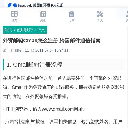
首页
>
使用技巧
正文
外贸邮箱Gmail怎么注册 跨国邮件通信指南
阅读：
11
2011-07-04 19:34:24
1. Gmail邮箱注册流程
在进行跨国邮件通信之前，首先需要注册一个可靠的外贸邮
箱。Gmail作为谷歌旗下的邮箱服务，拥有稳定的服务器和强
大的功能，在外贸领域备受推崇。
- 打开浏览器，输入www.gmail.com网址。
- 点击“创建账户”按钮，填写相关信息，包括您的姓名、用户