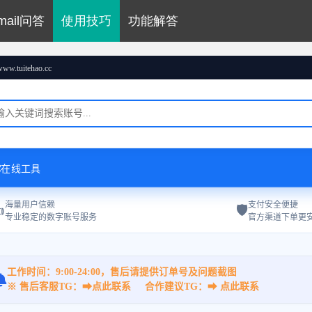
mail问答
使用技巧
功能解答