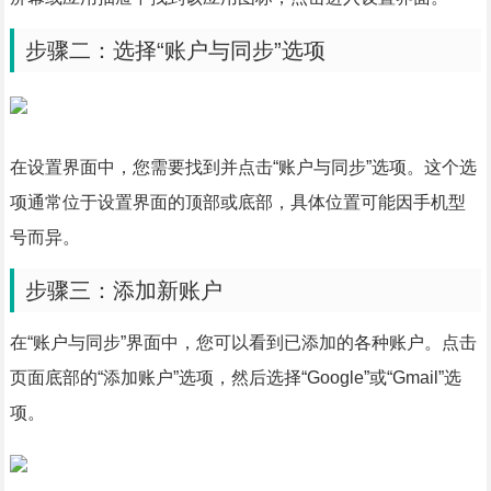
步骤二：选择“账户与同步”选项
在设置界面中，您需要找到并点击“账户与同步”选项。这个选
项通常位于设置界面的顶部或底部，具体位置可能因手机型
号而异。
步骤三：添加新账户
在“账户与同步”界面中，您可以看到已添加的各种账户。点击
页面底部的“添加账户”选项，然后选择“Google”或“Gmail”选
项。