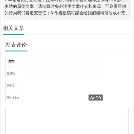
本站的原创文章，请转载时务必注明文章作者和来源，不尊重原创
的行为我们将追究责任；3.作者投稿可能会经我们编辑修改或补充。
相关文章
发表评论