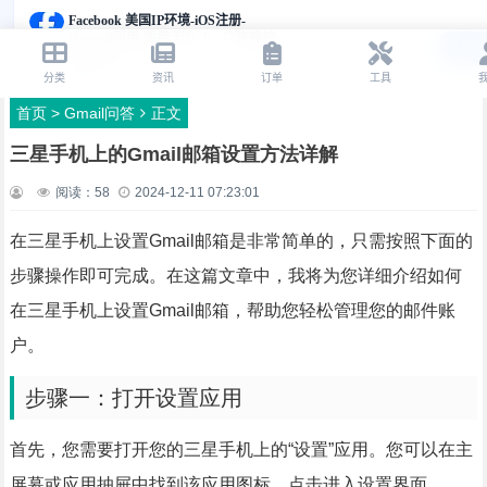
首页
>
Gmail问答
正文
三星手机上的Gmail邮箱设置方法详解
阅读：
58
2024-12-11 07:23:01
在三星手机上设置Gmail邮箱是非常简单的，只需按照下面的
步骤操作即可完成。在这篇文章中，我将为您详细介绍如何
在三星手机上设置Gmail邮箱，帮助您轻松管理您的邮件账
户。
步骤一：打开设置应用
首先，您需要打开您的三星手机上的“设置”应用。您可以在主
屏幕或应用抽屉中找到该应用图标，点击进入设置界面。