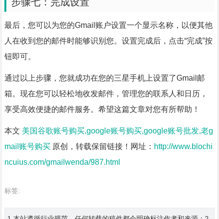
步骤七：完成设置
最后，您可以为您的Gmail账户设置一个显示名称，以便其他
人在收到您的邮件时能够识别您。设置完成后，点击“完成”按
钮即可。
通过以上步骤，您就成功在您的三星手机上设置了Gmail邮
箱。现在您可以轻松地收发邮件，管理您的联系人和日历，
享受高效便捷的邮件服务。希望这篇文章对您有所帮助！
本文
美国谷歌账号购买,google账号购买,google账号批发,老g
mail账号购买
原创，转载保留链接！网址：
http://www.blochi
ncuius.com/gmailwenda/987.html
标签:
1.本站遵循行业规范，任何转载的稿件都会明确标注作者和来源；2.