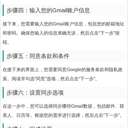
步骤四：输入您的Gmail账户信息
接下来，您需要输入您的Gmail账户信息，包括您的邮箱地址
和密码。确保您输入的信息准确无误，然后点击“下一步”按
钮。
步骤五：同意条款和条件
在接下来的界面上，您需要同意Google的服务条款和隐私政
策。阅读并勾选“同意”选项，然后点击“下一步”。
步骤六：设置同步选项
在这一步中，您可以选择同步哪些Gmail数据，包括邮件、联
系人、日历等。根据您的需求进行选择，然后点击“下一步”。