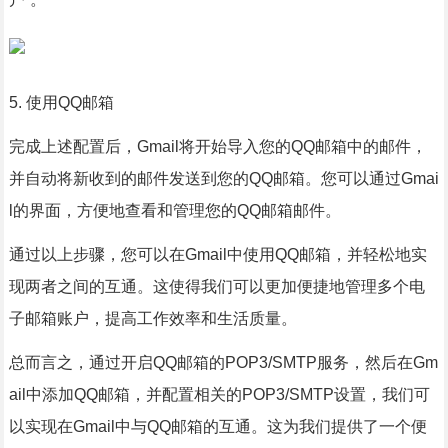
5. 使用QQ邮箱
完成上述配置后，Gmail将开始导入您的QQ邮箱中的邮件，
并自动将新收到的邮件发送到您的QQ邮箱。您可以通过Gmai
l的界面，方便地查看和管理您的QQ邮箱邮件。
通过以上步骤，您可以在Gmail中使用QQ邮箱，并轻松地实
现两者之间的互通。这使得我们可以更加便捷地管理多个电
子邮箱账户，提高工作效率和生活质量。
总而言之，通过开启QQ邮箱的POP3/SMTP服务，然后在Gm
ail中添加QQ邮箱，并配置相关的POP3/SMTP设置，我们可
以实现在Gmail中与QQ邮箱的互通。这为我们提供了一个便