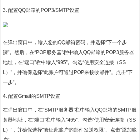
3. 配置QQ邮箱的POP3/SMTP设置
在弹出窗口中，输入您的QQ邮箱密码，并选择“下一个步
骤”。然后，在“POP服务器”栏中输入QQ邮箱的POP3服务器
地址，在“端口”栏中输入“995”。勾选“使用安全连接（SS
L）”，并确保选择“此账户可通过POP来接收邮件”。点击“下
一步”。
4. 配置Gmail的SMTP设置
在弹出窗口中，在“SMTP服务器”栏中输入QQ邮箱的SMTP服
务器地址，在“端口”栏中输入“465”。勾选“使用安全连接（SS
L）”，并确保选择“验证此账户的邮件发送权限”。点击“添加账
户”。