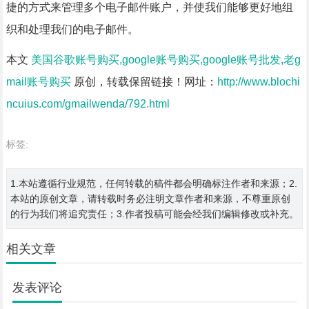
捷的方式来管理多个电子邮件账户，并使我们能够更好地组
织和处理我们的电子邮件。
本文
美国谷歌账号购买,google账号购买,google账号批发,老g
mail账号购买
原创，转载保留链接！网址：
http://www.blochi
ncuius.com/gmailwenda/792.html
标签:
1.本站遵循行业规范，任何转载的稿件都会明确标注作者和来源；2.
本站的原创文章，请转载时务必注明文章作者和来源，不尊重原创
的行为我们将追究责任；3.作者投稿可能会经我们编辑修改或补充。
相关文章
发表评论