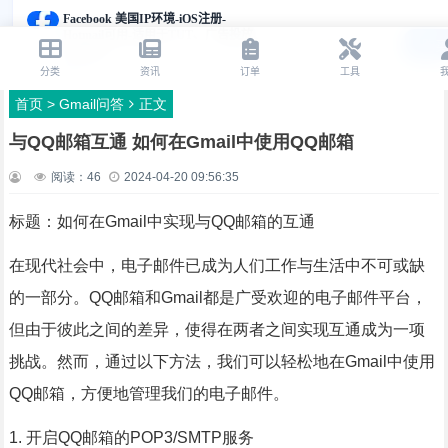
首页
>
Gmail问答
正文
与QQ邮箱互通 如何在Gmail中使用QQ邮箱
阅读：
46
2024-04-20 09:56:35
标题：如何在Gmail中实现与QQ邮箱的互通
在现代社会中，电子邮件已成为人们工作与生活中不可或缺
的一部分。QQ邮箱和Gmail都是广受欢迎的电子邮件平台，
但由于彼此之间的差异，使得在两者之间实现互通成为一项
挑战。然而，通过以下方法，我们可以轻松地在Gmail中使用
QQ邮箱，方便地管理我们的电子邮件。
1. 开启QQ邮箱的POP3/SMTP服务