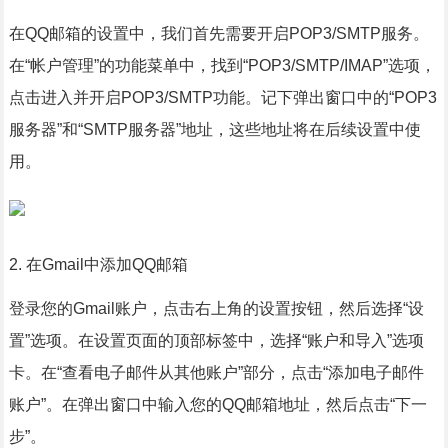
在QQ邮箱的设置中，我们首先需要开启POP3/SMTP服务。
在“帐户管理”的功能菜单中，找到“POP3/SMTP/IMAP”选项，
点击进入并开启POP3/SMTP功能。记下弹出窗口中的“POP3
服务器”和“SMTP服务器”地址，这些地址将在后续设置中使
用。
2. 在Gmail中添加QQ邮箱
登录您的Gmail账户，点击右上角的设置按钮，然后选择“设
置”选项。在设置页面的顶部标签中，选择“账户和导入”选项
卡。在“查看电子邮件从其他账户”部分，点击“添加电子邮件
账户”。在弹出窗口中输入您的QQ邮箱地址，然后点击“下一
步”。