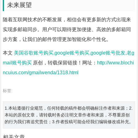
未来展望
随着互联网技术的不断发展，相信会有更多新的方式出现来
实现多邮箱同步。用户可以期待更加便捷、高效的多邮箱同
步方案，让我们的邮件管理更加智能化和个性化。
本文
美国谷歌账号购买,google账号购买,google账号批发,老g
mail账号购买
原创，转载保留链接！网址：
http://www.blochi
ncuius.com/gmailwenda/1318.html
标签:
1.本站遵循行业规范，任何转载的稿件都会明确标注作者和来源；2.
本站的原创文章，请转载时务必注明文章作者和来源，不尊重原创
的行为我们将追究责任；3.作者投稿可能会经我们编辑修改或补充。
相关文章