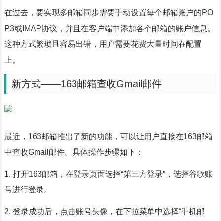
在过去，要实现多邮箱同步需要手动设置每个邮箱账户的PO
P3或IMAP协议，并且在客户端中添加各个邮箱的账户信息。
这种方式繁琐且容易出错，用户需要花费大量时间在配置
上。
新方式——163邮箱查收Gmail邮件
最近，163邮箱推出了新的功能，可以让用户直接在163邮箱
中查收Gmail邮件。具体操作步骤如下：
1. 打开163邮箱，在登录页面选择“第三方登录”，选择谷歌账
号进行登录。
2. 登录成功后，点击账号头像，在下拉菜单中选择“手机邮