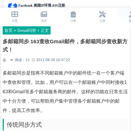
首页
>
Gmail问答
正文
多邮箱同步 163查收Gmail邮件，多邮箱同步查收新方
式！
阅读：
12
2011-08-28 19:37:22
多邮箱同步是指将不同邮箱账户中的邮件统一在一个客户端
中查收和管理。比如，用户可以在一个邮箱账户中同时接收1
63和Gmail等多个邮箱服务商的邮件。这样的功能在日常生活
中十分方便，可以帮助用户集中管理各个邮箱账户中的邮
件，提高工作效率。
传统同步方式