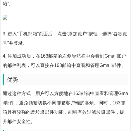
箱”。
3. 进入“手机邮箱”页面后，点击“添加账户”按钮，选择“谷歌账
号”并登录。
4. 添加成功后，在163邮箱的左侧导航栏中会看到Gmail账户
的邮件列表，可以直接在163邮箱中查看和管理Gmail邮件。
优势
通过这种方式，用户可以方便地在163邮箱中查看和管理Gma
il邮件，避免频繁切换不同邮箱客户端的麻烦。同时，163邮
箱具有较强的反垃圾邮件功能，能够有效过滤垃圾邮件，提
升邮件安全性。