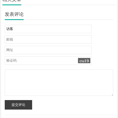
发表评论
提交评论