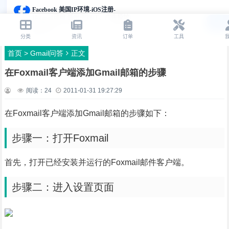
首页
>
Gmail问答
正文
在Foxmail客户端添加Gmail邮箱的步骤
阅读：
24
2011-01-31 19:27:29
在Foxmail客户端添加Gmail邮箱的步骤如下：
步骤一：打开Foxmail
首先，打开已经安装并运行的Foxmail邮件客户端。
步骤二：进入设置页面