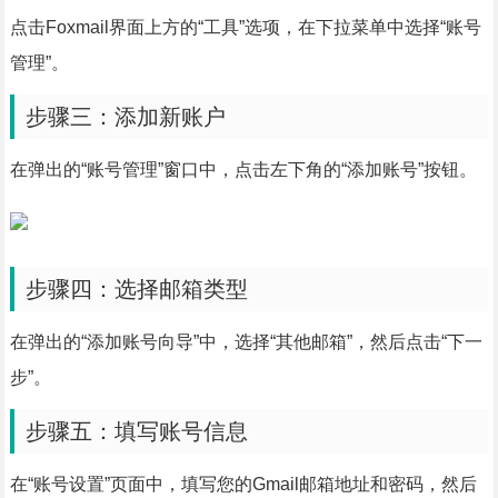
点击Foxmail界面上方的“工具”选项，在下拉菜单中选择“账号
管理”。
步骤三：添加新账户
在弹出的“账号管理”窗口中，点击左下角的“添加账号”按钮。
步骤四：选择邮箱类型
在弹出的“添加账号向导”中，选择“其他邮箱”，然后点击“下一
步”。
步骤五：填写账号信息
在“账号设置”页面中，填写您的Gmail邮箱地址和密码，然后