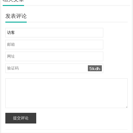
发表评论
提交评论