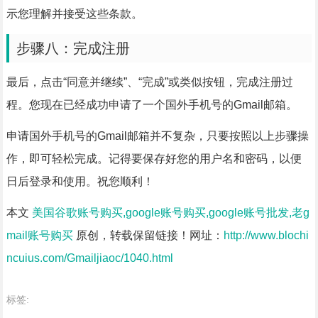
示您理解并接受这些条款。
步骤八：完成注册
最后，点击“同意并继续”、“完成”或类似按钮，完成注册过
程。您现在已经成功申请了一个国外手机号的Gmail邮箱。
申请国外手机号的Gmail邮箱并不复杂，只要按照以上步骤操
作，即可轻松完成。记得要保存好您的用户名和密码，以便
日后登录和使用。祝您顺利！
本文
美国谷歌账号购买,google账号购买,google账号批发,老g
mail账号购买
原创，转载保留链接！网址：
http://www.blochi
ncuius.com/Gmailjiaoc/1040.html
标签: