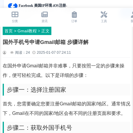
首页
>
Gmail教程
正文
国外手机号申请Gmail邮箱 步骤详解
阅读：
24
2025-01-07 07:24:11
在国外申请Gmail邮箱并非难事，只要按照一定的步骤来操
作，便可轻松完成。以下是详细的步骤：
步骤一：选择注册国家
首先，您需要确定您要注册Gmail邮箱的国家/地区。通常情况
下，Gmail在不同的国家/地区会有不同的注册页面和要求。
步骤二：获取外国手机号