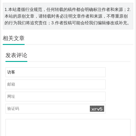
1.本站遵循行业规范，任何转载的稿件都会明确标注作者和来源；2.
本站的原创文章，请转载时务必注明文章作者和来源，不尊重原创
的行为我们将追究责任；3.作者投稿可能会经我们编辑修改或补充。
相关文章
发表评论