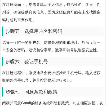
在注册页面上，您需要填写个人信息，包括姓名、生日、性
别等。确保提供真实信息，因为这些信息可能在未来找回密
码时起到重要作用。
步骤五：选择用户名和密码
选择一个唯一的用户名，这将是您的邮箱地址。然后设置一
个安全的密码，建议包含字母、数字和符号以增强安全性。
步骤六：验证手机号
在注册过程中，系统通常会要求您验证手机号码。输入您获
取的外国手机号，并且按照提示进行验证。
步骤七：同意条款和政策
阅读并同意Gmail的服务条款和隐私政策。勾选相应的框，表