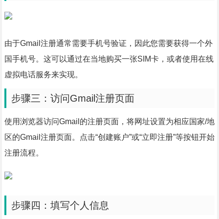
由于Gmail注册通常需要手机号验证，因此您需要获得一个外
国手机号。这可以通过在当地购买一张SIM卡，或者使用在线
虚拟电话服务来实现。
步骤三：访问Gmail注册页面
使用浏览器访问Gmail的注册页面，将网址设置为相应国家/地
区的Gmail注册页面。点击“创建账户”或“立即注册”等按钮开始
注册流程。
步骤四：填写个人信息